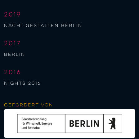
2019
nacht.gestalten berlin
2017
berlin
2016
NIGHTS 2016
Gefördert von