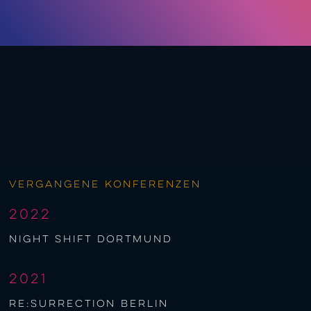
Vergangene Konferenzen
2022
night shift Dortmund
2021
re:surrection berlin