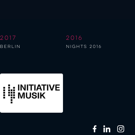
2017
2016
berlin
NIGHTS 2016