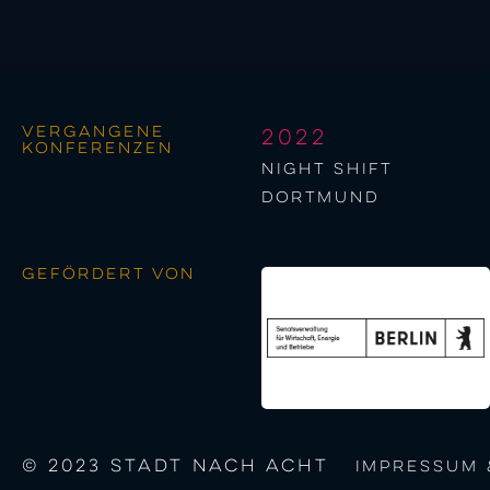
Vergangene
2022
Konferenzen
night shift
Dortmund
Gefördert von
© 2023 STADT NACH ACHT
Impressum 