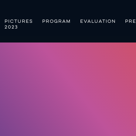
PICTURES
PROGRAM
EVALUATION
PRE
2023