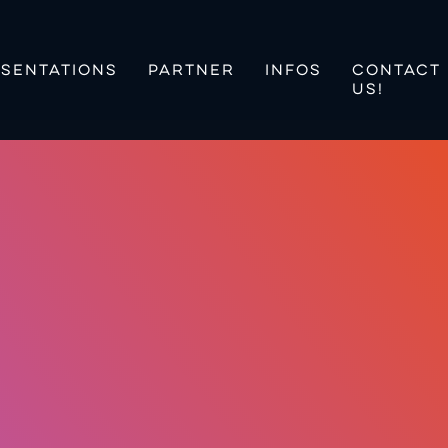
SENTATIONS
PARTNER
INFOS
CONTACT
US!