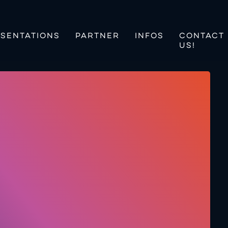
SENTATIONS
PARTNER
INFOS
CONTACT
US!