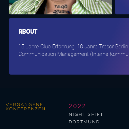
About
15 Jahre Club Erfahrung. 10 Jahre Tresor Berli
Communication Management (Interne Kommunikati
Vergangene
2022
Konferenzen
night shift
Dortmund