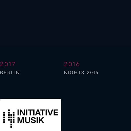
2017
2016
berlin
NIGHTS 2016