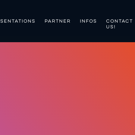
SENTATIONS
PARTNER
INFOS
CONTACT
US!