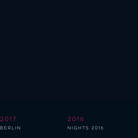
2017
2016
berlin
NIGHTS 2016