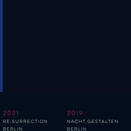
2021
2019
re:surrection
nacht.gestalten
berlin
berlin