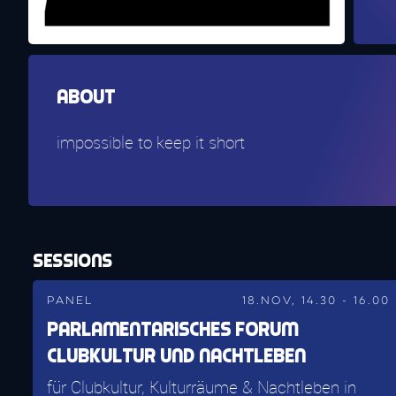
About
impossible to keep it short
Sessions
Panel
18.Nov, 14.30 - 16.00
Parlamentarisches Forum
Clubkultur und Nachtleben
für Clubkultur, Kulturräume & Nachtleben in