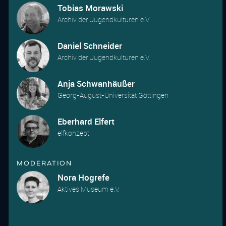
Tobias Morawski
Archiv der Jugendkulturen e.V.
Daniel Schneider
Archiv der Jugendkulturen e.V.
Anja Schwanhäußer
Georg-August-Universität Göttingen
Eberhard Elfert
elfkonzept
Moderation
Nora Hogrefe
Aktives Museum e.V.