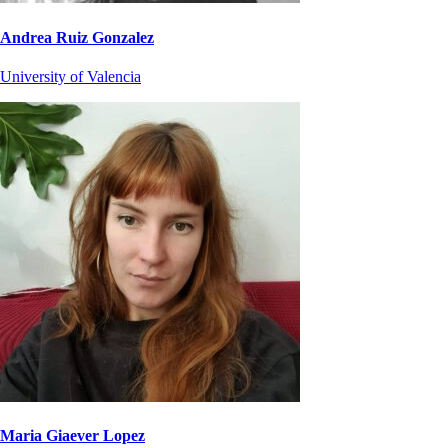
Andrea Ruiz Gonzalez
University of Valencia
Maria Giaever Lopez