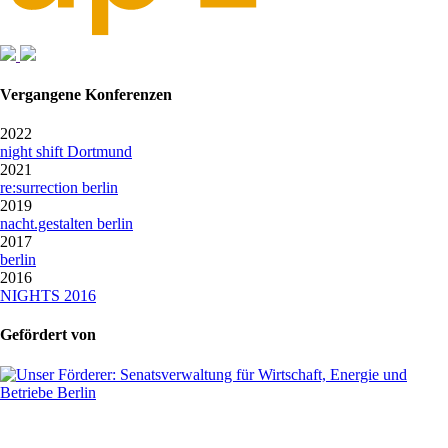
Vergangene Konferenzen
2022
night shift Dortmund
2021
re:surrection berlin
2019
nacht.gestalten berlin
2017
berlin
2016
NIGHTS 2016
Gefördert von